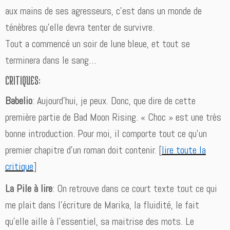
aux mains de ses agresseurs, c’est dans un monde de
ténèbres qu’elle devra tenter de survivre.
Tout a commencé un soir de lune bleue, et tout se
terminera dans le sang…
CRITIQUES:
Babelio
: Aujourd’hui, je peux. Donc, que dire de cette
première partie de Bad Moon Rising. « Choc » est une très
bonne introduction. Pour moi, il comporte tout ce qu’un
premier chapitre d’un roman doit contenir. [
lire toute la
critique
]
La Pile à lire
: On retrouve dans ce court texte tout ce qui
me plait dans l’écriture de Marika, la fluidité, le fait
qu’elle aille à l’essentiel, sa maitrise des mots. Le