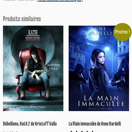
Produits similaires
Promo !
Rébellions, Kath 2 de Kristoff Valla
La Main immaculée de Anne Bardelli