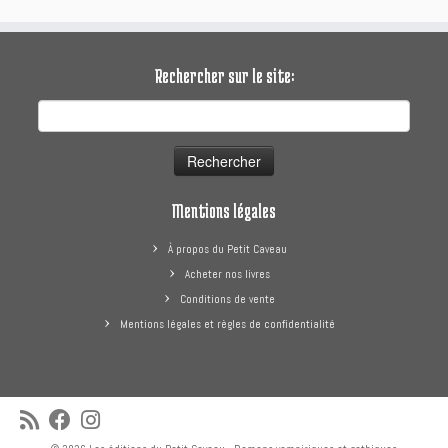
Rechercher sur le site:
Rechercher :
Mentions légales
À propos du Petit Caveau
Acheter nos livres
Conditions de vente
Mentions légales et règles de confidentialité