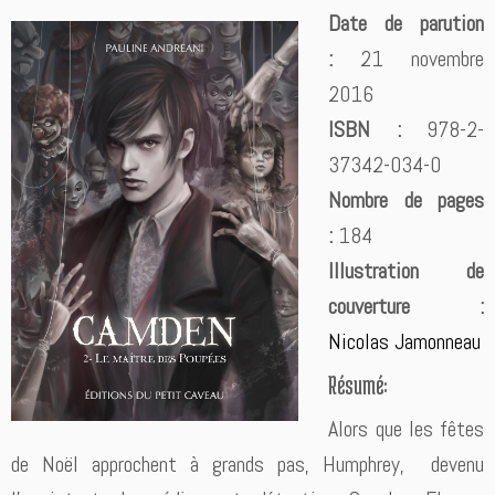
Date de parution
:
21 novembre
2016
ISBN :
978-2-
37342-034-0
Nombre de pages
:
184
Illustration de
couverture :
Nicolas Jamonneau
Résumé:
Alors que les fêtes
de Noël approchent à grands pas, Humphrey, devenu