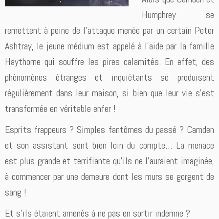
Humphrey se
remettent à peine de l’attaque menée par un certain Peter
Ashtray, le jeune médium est appelé à l’aide par la famille
Haythorne qui souffre les pires calamités. En effet, des
phénomènes étranges et inquiétants se produisent
régulièrement dans leur maison, si bien que leur vie s’est
transformée en véritable enfer !
Esprits frappeurs ? Simples fantômes du passé ? Camden
et son assistant sont bien loin du compte… La menace
est plus grande et terrifiante qu’ils ne l’auraient imaginée,
à commencer par une demeure dont les murs se gorgent de
sang !
Et s’ils étaient amenés à ne pas en sortir indemne ?