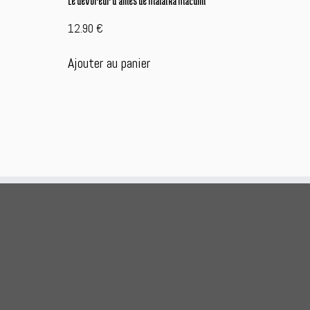
12.90
€
Ajouter au panier