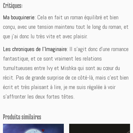
Critiques:
Ma bouquinerie
: Cela en fait un roman équilibré et bien
conçu, avec une tension maintenu tout le long du roman, et
que j’ai donc lu très vite et avec plaisir.
Les chroniques de l’Imaginaire
: Il s’agit donc d’une romance
fantastique, et ce sont vraiment les relations
tumultueuses entre Ivy et Mishka qui sont au cœur du
récit. Pas de grande surprise de ce côté-là, mais c’est bien
écrit et très plaisant à lire, je me suis régalée à voir
s’affronter les deux fortes têtes.
Produits similaires