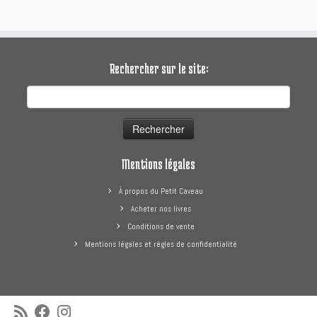
Rechercher sur le site:
Rechercher :
Mentions légales
À propos du Petit Caveau
Acheter nos livres
Conditions de vente
Mentions légales et règles de confidentialité