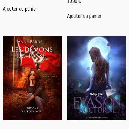
18.90
€
Ajouter au panier
Ajouter au panier