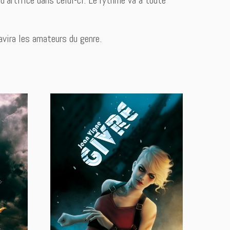
avira les amateurs du genre.