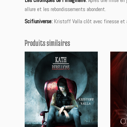
allure et les rebondissements abondent.
Scifiuniverse
:
Kristoff Valla clôt avec finesse et 
Produits similaires