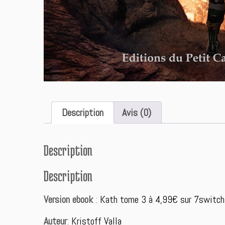
Description
Avis (0)
Description
Description
Version ebook
:
Kath tome 3 à 4,99€ sur 7switch
Auteur
:
Kristoff Valla