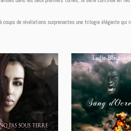
à coups de révélations surprenantes une trilogie élégante qui r