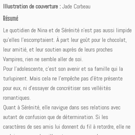
Illustration de couverture :
Jade Corbeau
Résumé
Le quotidien de Nina et de Sérénité n’est pas aussi limpide
qu’elles l’escomptaient. À part leur goût pour le chocolat,
leur amitié, et leur soutien auprès de leurs proches
Vampires, rien ne semble aller de soi.
Pour l’adolescente, c’est son avenir et sa famille qui la
turlupinent. Mais cela ne l’empêche pas d’être présente
pour eux, ni d’essayer de concrétiser ses velléités
romantiques.
Quant à Sérénité, elle navigue dans ses relations avec
autant de confusion que de détermination. Si les
caractères de ses amis lui donnent du fil à retordre, elle ne