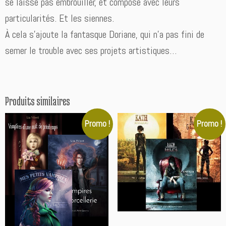
se laisse pas embrouiller, et compose avec leurs
particularités. Et les siennes.
À cela s’ajoute la fantasque Doriane, qui n’a pas fini de
semer le trouble avec ses projets artistiques…
Produits similaires
Promo !
Promo !