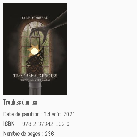
Troubles diurnes
Date de parution :
14 août 2021
ISBN :
978-2-37342-102-6
Nombre de pages :
236