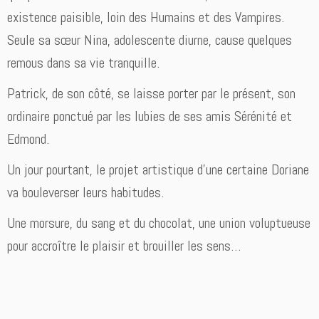
existence paisible, loin des Humains et des Vampires.
Seule sa sœur Nina, adolescente diurne, cause quelques
remous dans sa vie tranquille.
Patrick, de son côté, se laisse porter par le présent, son
ordinaire ponctué par les lubies de ses amis Sérénité et
Edmond.
Un jour pourtant, le projet artistique d’une certaine Doriane
va bouleverser leurs habitudes.
Une morsure, du sang et du chocolat, une union voluptueuse
pour accroître le plaisir et brouiller les sens…