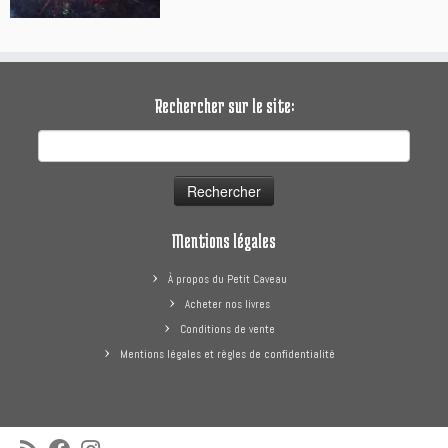
Rechercher sur le site:
Rechercher :
Mentions légales
À propos du Petit Caveau
Acheter nos livres
Conditions de vente
Mentions légales et règles de confidentialité