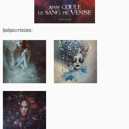
Quelques créations :