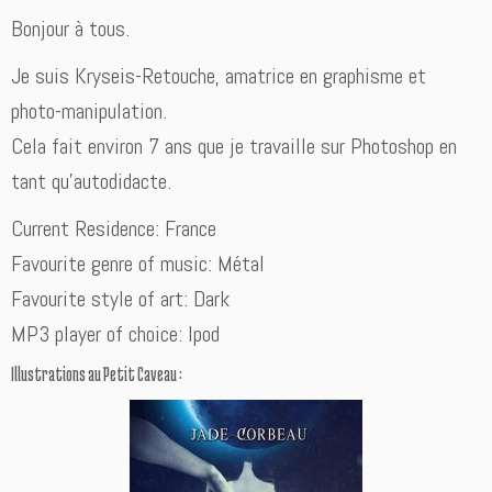
Bonjour à tous.
Je suis Kryseis-Retouche, amatrice en graphisme et
photo-manipulation.
Cela fait environ 7 ans que je travaille sur Photoshop en
tant qu’autodidacte.
Current Residence: France
Favourite genre of music: Métal
Favourite style of art: Dark
MP3 player of choice: Ipod
Illustrations au Petit Caveau :