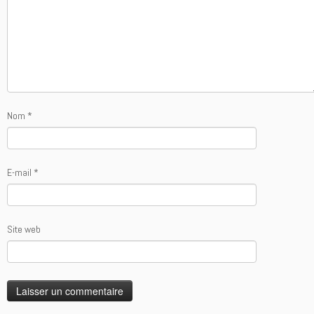
Nom
*
E-mail
*
Site web