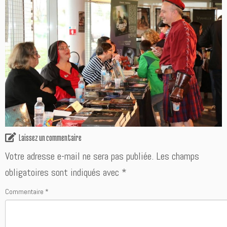
Laissez un commentaire
Votre adresse e-mail ne sera pas publiée.
Les champs
obligatoires sont indiqués avec
*
Commentaire
*