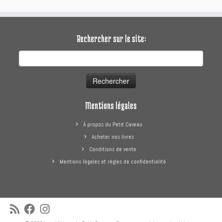
Alternative:
Rechercher sur le site:
Rechercher :
Mentions légales
À propos du Petit Caveau
Acheter nos livres
Conditions de vente
Mentions légales et règles de confidentialité