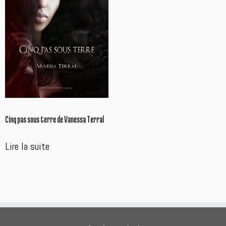
Cinq pas sous terre de Vanessa Terral
Lire la suite