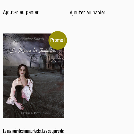
Ajouter au panier
Ajouter au panier
Promo !
Le manoir des immortels, Les soupirs de