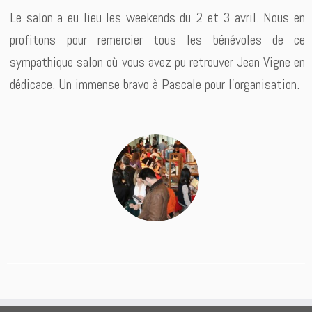
Le salon a eu lieu les weekends du 2 et 3 avril. Nous en
profitons pour remercier tous les bénévoles de ce
sympathique salon où vous avez pu retrouver Jean Vigne en
dédicace. Un immense bravo à Pascale pour l’organisation.