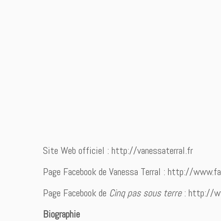
Site Web officiel : http://vanessaterral.fr
Page Facebook de Vanessa Terral : http://www.fa
Page Facebook de
Cinq pas sous terre
: http://
Biographie