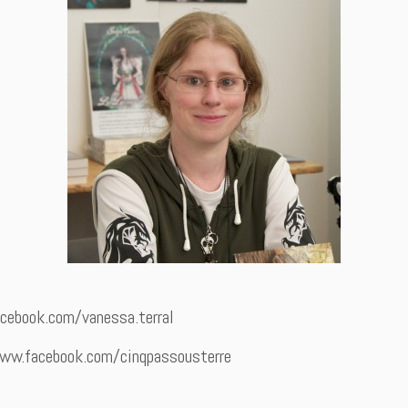
cebook.com/vanessa.terral
www.facebook.com/cinqpassousterre