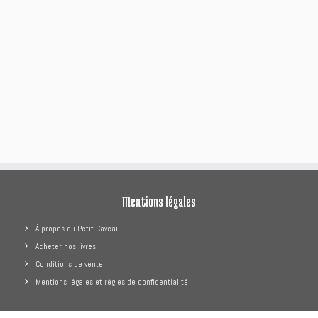
Mentions légales
À propos du Petit Caveau
Acheter nos livres
Conditions de vente
Mentions légales et règles de confidentialité