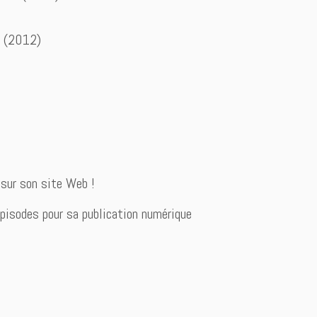
(2012)
sur son site Web !
épisodes pour sa publication numérique