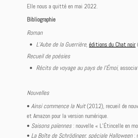
Elle nous a quitté en mai 2022.
Bibliographie
Roman
L’Aube de la Guerrière
,
éditions du Chat noir
Recueil de poésies
Récits de voyage au pays de l’Émoi
, associa
Nouvelles
•
Ainsi commence la Nuit
(2012), recueil de nouv
et Amazon pour la version numérique.
•
Saisons païennes
: nouvelle « L’Étincelle en mo
•
La Boîte de Schrödinger, spéciale Halloween
: