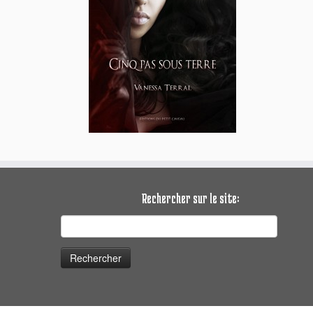
Rechercher sur le site:
Rechercher :