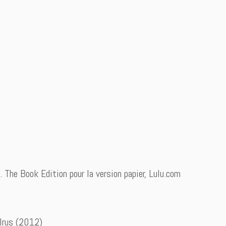
. The Book Edition pour la version papier, Lulu.com
alrus (2012)