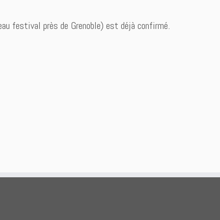
au festival près de Grenoble) est déjà confirmé.