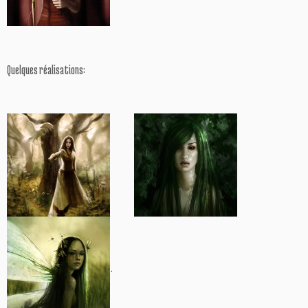
Quelques réalisations:
.