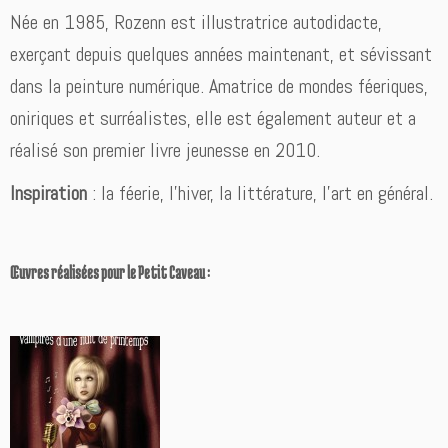
Née en 1985, Rozenn est illustratrice autodidacte,
exerçant depuis quelques années maintenant, et sévissant
dans la peinture numérique. Amatrice de mondes féeriques,
oniriques et surréalistes, elle est également auteur et a
réalisé son premier livre jeunesse en 2010.
Inspiration
: la féerie, l’hiver, la littérature, l’art en général.
Œuvres réalisées pour le Petit Caveau :