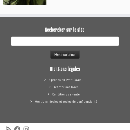
Rechercher sur le site:
Rechercher :
Mentions légales
À propos du Petit Caveau
Acheter nos livres
Conditions de vente
Mentions légales et règles de confidentialité