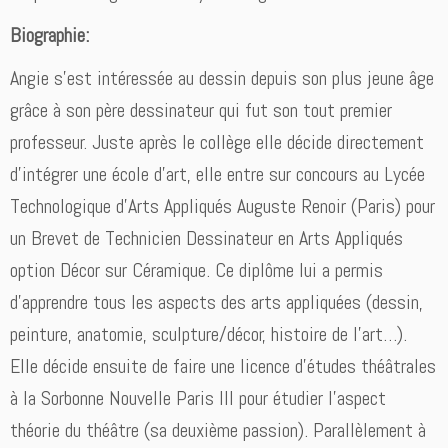
Biographie:
Angie s’est intéressée au dessin depuis son plus jeune âge
grâce à son père dessinateur qui fut son tout premier
professeur. Juste après le collège elle décide directement
d’intégrer une école d’art, elle entre sur concours au Lycée
Technologique d’Arts Appliqués Auguste Renoir (Paris) pour
un Brevet de Technicien Dessinateur en Arts Appliqués
option Décor sur Céramique. Ce diplôme lui a permis
d’apprendre tous les aspects des arts appliquées (dessin,
peinture, anatomie, sculpture/décor, histoire de l’art…).
Elle décide ensuite de faire une licence d’études théâtrales
à la Sorbonne Nouvelle Paris III pour étudier l’aspect
théorie du théâtre (sa deuxième passion). Parallèlement à