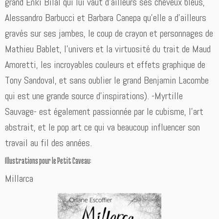
grand Enki Bilal qui lui vaut d’ailleurs ses cheveux bleus,
Alessandro Barbucci et Barbara Canepa qu’elle a d’ailleurs
gravés sur ses jambes, le coup de crayon et personnages de
Mathieu Bablet, l’univers et la virtuosité du trait de Maud
Amoretti, les incroyables couleurs et effets graphique de
Tony Sandoval, et sans oublier le grand Benjamin Lacombe
qui est une grande source d’inspirations). -Myrtille
Sauvage- est également passionnée par le cubisme, l’art
abstrait, et le pop art ce qui va beaucoup influencer son
travail au fil des années.
Illustrations pour le Petit Caveau:
Millarca