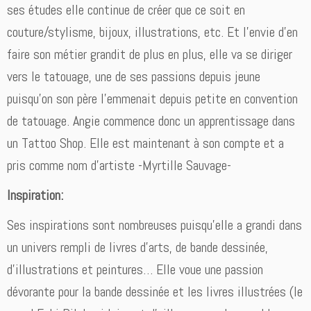
ses études elle continue de créer que ce soit en
couture/stylisme, bijoux, illustrations, etc. Et l’envie d’en
faire son métier grandit de plus en plus, elle va se diriger
vers le tatouage, une de ses passions depuis jeune
puisqu’on son père l’emmenait depuis petite en convention
de tatouage. Angie commence donc un apprentissage dans
un Tattoo Shop. Elle est maintenant à son compte et a
pris comme nom d’artiste -Myrtille Sauvage-
Inspiration:
Ses inspirations sont nombreuses puisqu’elle a grandi dans
un univers rempli de livres d’arts, de bande dessinée,
d’illustrations et peintures… Elle voue une passion
dévorante pour la bande dessinée et les livres illustrées (le