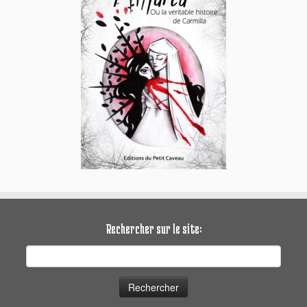
Rechercher sur le site:
Rechercher :