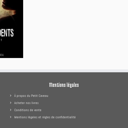
Mentions légales
À propos du Petit Caveau
Acheter nos livres
Conditions de vente
Mentions légales et règles de confidentialité