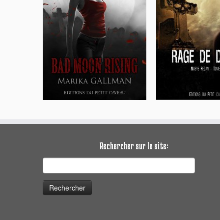
Rechercher sur le site:
Rechercher :