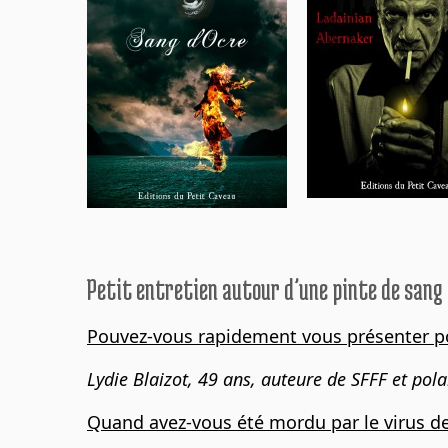
Petit entretien autour d’une pinte de sang
Pouvez-vous rapidement vous présenter pou
Lydie Blaizot, 49 ans, auteure de SFFF et polar.
Quand avez-vous été mordu par le virus de 