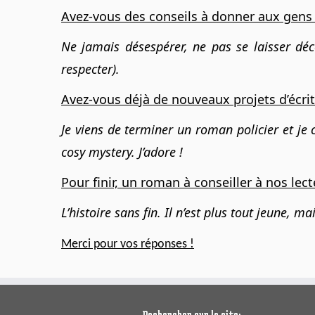
Avez-vous des conseils à donner aux gens q
Ne jamais désespérer, ne pas se laisser déco
respecter).
Avez-vous déjà de nouveaux projets d’écrit
Je viens de terminer un roman policier et je
cosy mystery. J’adore !
Pour finir, un roman à conseiller à nos lect
L’histoire sans fin. Il n’est plus tout jeune, m
Merci pour vos réponses !