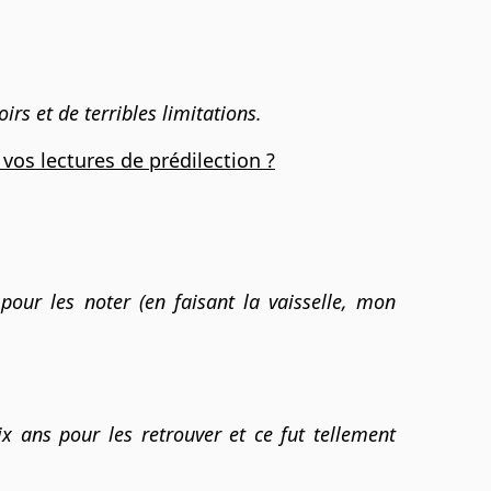
rs et de terribles limitations.
 vos lectures de prédilection ?
pour les noter (en faisant la vaisselle, mon
ix ans pour les retrouver et ce fut tellement