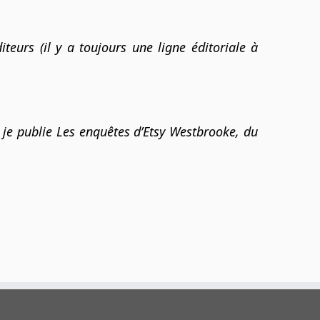
teurs (il y a toujours une ligne éditoriale à
 je publie Les enquêtes d’Etsy Westbrooke, du