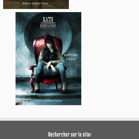
Rechercher sur le site: