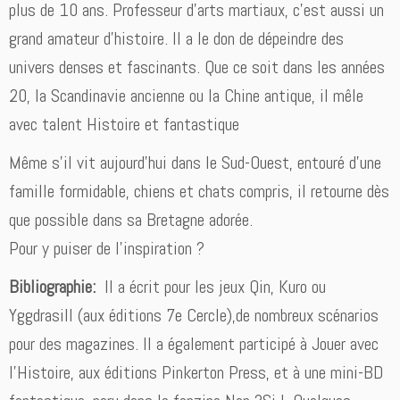
plus de 10 ans. Professeur d’arts martiaux, c’est aussi un
grand amateur d’histoire. Il a le don de dépeindre des
univers denses et fascinants. Que ce soit dans les années
20, la Scandinavie ancienne ou la Chine antique, il mêle
avec talent Histoire et fantastique
Même s’il vit aujourd’hui dans le Sud-Ouest, entouré d’une
famille formidable, chiens et chats compris, il retourne dès
que possible dans sa Bretagne adorée.
Pour y puiser de l’inspiration ?
Bibliographie:
Il a écrit pour les jeux Qin, Kuro ou
Yggdrasill (aux éditions 7e Cercle),de nombreux scénarios
pour des magazines. Il a également participé à Jouer avec
l’Histoire, aux éditions Pinkerton Press, et à une mini-BD