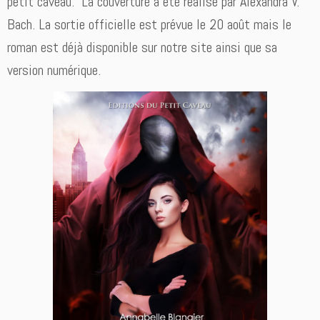
petit caveau. La couverture a été réalisé par Alexandra V.
Bach. La sortie officielle est prévue le 20 août mais le
roman est déjà disponible sur notre site ainsi que sa
version numérique.