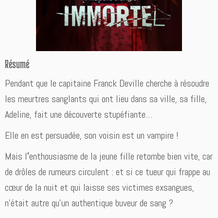
Résumé
Pendant que le capitaine Franck Deville cherche à résoudre
les meurtres sanglants qui ont lieu dans sa ville, sa fille,
Adeline, fait une découverte stupéfiante…
Elle en est persuadée, son voisin est un vampire !
Mais l
’
enthousiasme de la jeune fille retombe bien vite, car
de drôles de rumeurs circulent : et si ce tueur qui frappe au
cœur de la nuit et qui laisse ses victimes exsangues,
n’était autre qu’un authentique buveur de sang ?