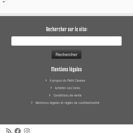
Rechercher sur le site:
Rechercher :
Mentions légales
À propos du Petit Caveau
Acheter nos livres
Conditions de vente
Mentions légales et règles de confidentialité