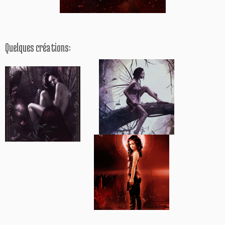
Quelques créations:
.