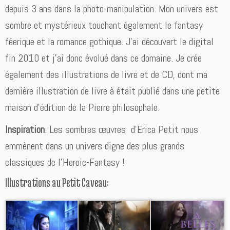
depuis 3 ans dans la photo-manipulation. Mon univers est
sombre et mystérieux touchant également le fantasy
féerique et la romance gothique. J’ai découvert le digital
fin 2010 et j’ai donc évolué dans ce domaine. Je crée
également des illustrations de livre et de CD, dont ma
dernière illustration de livre à était publié dans une petite
maison d’édition de la Pierre philosophale.
Inspiration
: Les sombres œuvres d’Erica Petit nous
emmènent dans un univers digne des plus grands
classiques de l’Heroic-Fantasy !
Illustrations au Petit Caveau: