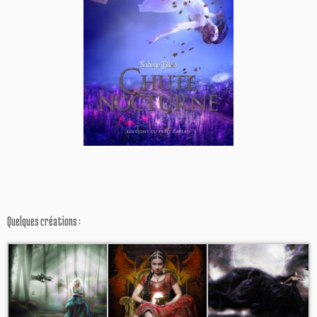
Quelques créations :