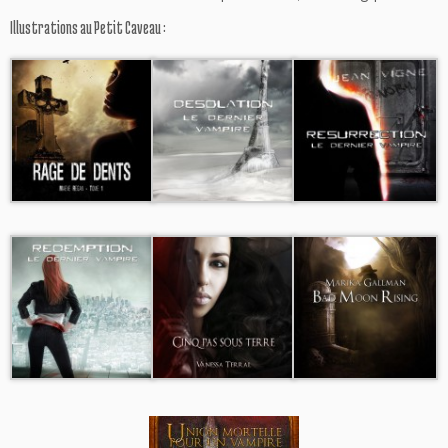
Illustrations au Petit Caveau :