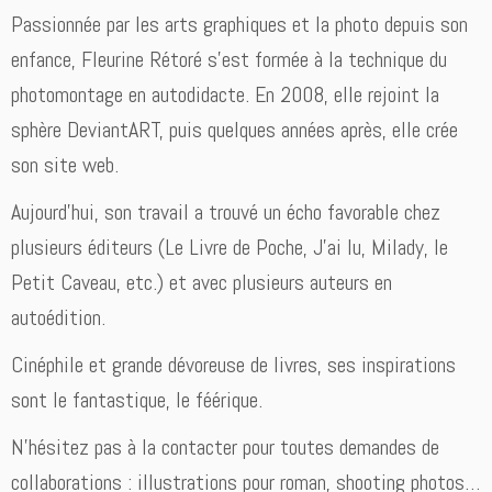
Passionnée par les arts graphiques et la photo depuis son
enfance, Fleurine Rétoré s’est formée à la technique du
photomontage en autodidacte. En 2008, elle rejoint la
sphère DeviantART, puis quelques années après, elle crée
son site web.
Aujourd’hui, son travail a trouvé un écho favorable chez
plusieurs éditeurs (Le Livre de Poche, J’ai lu, Milady, le
Petit Caveau, etc.) et avec plusieurs auteurs en
autoédition.
Cinéphile et grande dévoreuse de livres, ses inspirations
sont le fantastique, le féérique.
N’hésitez pas à la contacter pour toutes demandes de
collaborations : illustrations pour roman, shooting photos…