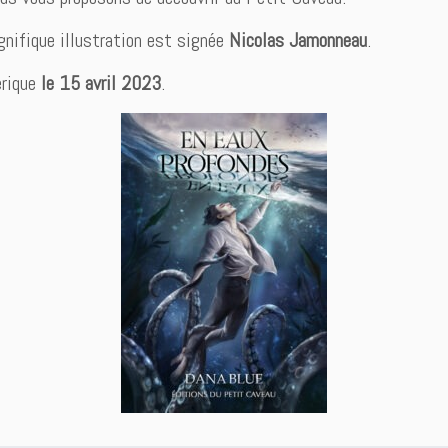
nifique illustration est signée
Nicolas Jamonneau
.
érique
le 15 avril 2023
.