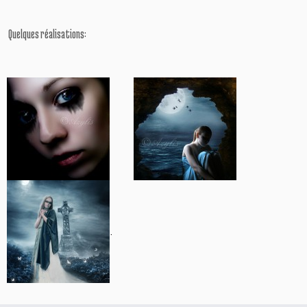
Quelques réalisations:
.