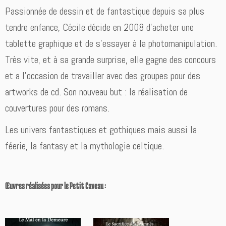
Passionnée de dessin et de fantastique depuis sa plus
tendre enfance, Cécile décide en 2008 d’acheter une
tablette graphique et de s’essayer à la photomanipulation.
Très vite, et à sa grande surprise, elle gagne des concours
et a l’occasion de travailler avec des groupes pour des
artworks de cd. Son nouveau but : la réalisation de
couvertures pour des romans.
Les univers fantastiques et gothiques mais aussi la
féerie, la fantasy et la mythologie celtique.
Œuvres réalisées pour le Petit Caveau :