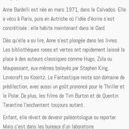
Anne Bardelli est née en mars 1971, dans le Calvados. Elle
a vécu à Paris, puis en Autriche où l’idée d’écrire s’est
concrétisée ; elle habite maintenant dans le Gard.
Dès qu’elle a su lire, Anne s’est plongée dans les livres.
Les bibliothèques roses et vertes ont rapidement laissé la
place à des auteurs classiques comme Hugo, Zola ou
Maupassant, eux-mêmes balayés par Stephen King,
Lovecraft ou Koontz. Le Fantastique reste son domaine de
prédilection, avec aussi un goût prononcé pour le Thriller et
le Polar. De plus, les films de Tim Burton et de Quentin
Tarantino l’enchantent toujours autant.
Enfant, elle rêvait de devenir paléontologue ou reporter.
Mais c’est dans les bureaux d’un laboratoire