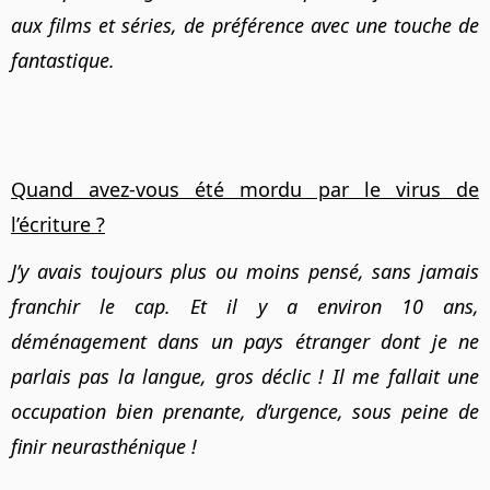
aux films et séries, de préférence avec une touche de
fantastique.
Quand avez-vous été mordu par le virus de
l’écriture ?
J’y avais toujours plus ou moins pensé, sans jamais
franchir le cap. Et il y a environ 10 ans,
déménagement dans un pays étranger dont je ne
parlais pas la langue, gros déclic ! Il me fallait une
occupation bien prenante, d’urgence, sous peine de
finir neurasthénique !