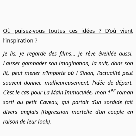
Où puisez-vous toutes ces idées ? D’où vient
l’inspiration ?
Je lis, je regarde des films… je rêve éveillée aussi.
Laisser gambader son imagination, la nuit, dans son
lit, peut mener n’importe où ! Sinon, l’actualité peut
souvent donner, malheureusement, l’idée de départ.
er
C’est le cas pour La Main Immaculée, mon 1
roman
sorti au petit Caveau, qui partait d’un sordide fait
divers anglais (l’agression mortelle d’un couple en
raison de leur look).