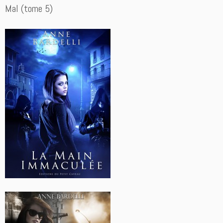
Mal (tome 5)