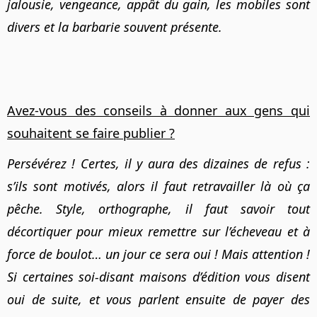
jalousie, vengeance, appât du gain, les mobiles sont
divers et la barbarie souvent présente.
Avez-vous des conseils à donner aux gens qui
souhaitent se faire publier ?
Persévérez ! Certes, il y aura des dizaines de refus :
s’ils sont motivés, alors il faut retravailler là où ça
pêche. Style, orthographe, il faut savoir tout
décortiquer pour mieux remettre sur l’écheveau et à
force de boulot… un jour ce sera oui ! Mais attention !
Si certaines soi-disant maisons d’édition vous disent
oui de suite, et vous parlent ensuite de payer des