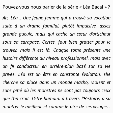
Pouvez-vous nous parler de la série « Léa Bacal » ?
Ah, Léa… Une jeune femme qui a trouvé sa vocation
suite à un drame familial, plutôt impulsive, assez
grande gueule, mais qui cache un cœur d’artichaut
sous sa carapace. Certes, faut bien gratter pour le
trouver, mais il est là. Chaque tome présente une
histoire différente au niveau professionnel, mais avec
un fil conducteur en arrière-plan basé sur sa vie
privée. Léa est un être en constante évolution, elle
cherche sa place dans un monde macho, violent et
sans pitié où les monstres ne sont pas toujours ceux
que l’on croit. L’être humain, à travers l’Histoire, a su
montrer le meilleur et comme le pire de ses visages :