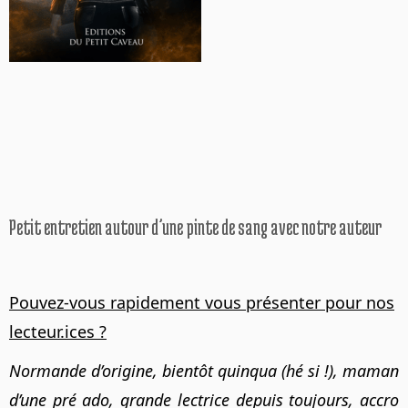
Petit entretien autour d’une pinte de sang avec notre auteur
Pouvez-vous rapidement vous présenter pour nos
lecteur.ices ?
Normande d’origine, bientôt quinqua (hé si !), maman
d’une pré ado, grande lectrice depuis toujours, accro