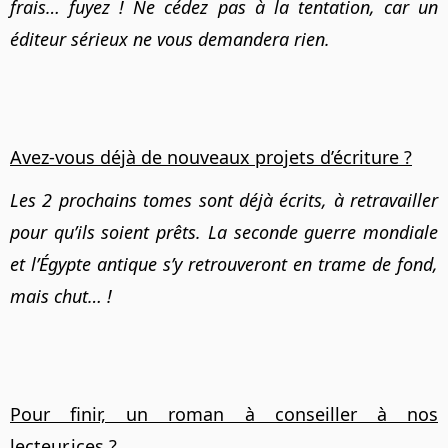
frais… fuyez ! Ne cédez pas à la tentation, car un
éditeur sérieux ne vous demandera rien.
Avez-vous déjà de nouveaux projets d’écriture ?
Les 2 prochains tomes sont déjà écrits, à retravailler
pour qu’ils soient prêts. La seconde guerre mondiale
et l’Égypte antique s’y retrouveront en trame de fond,
mais chut… !
Pour finir, un roman à conseiller à nos
lecteur.ices ?