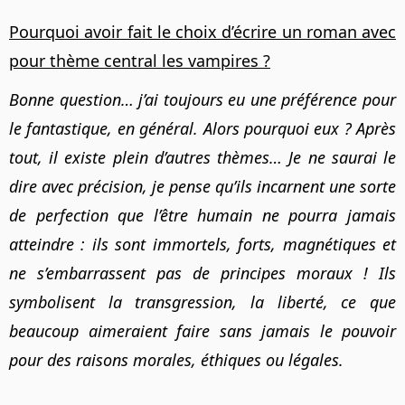
Pourquoi avoir fait le choix d’écrire un roman avec
pour thème central les vampires ?
Bonne question… j’ai toujours eu une préférence pour
le fantastique, en général. Alors pourquoi eux ? Après
tout, il existe plein d’autres thèmes… Je ne saurai le
dire avec précision, je pense qu’ils incarnent une sorte
de perfection que l’être humain ne pourra jamais
atteindre : ils sont immortels, forts, magnétiques et
ne s’embarrassent pas de principes moraux ! Ils
symbolisent la transgression, la liberté, ce que
beaucoup aimeraient faire sans jamais le pouvoir
pour des raisons morales, éthiques ou légales.